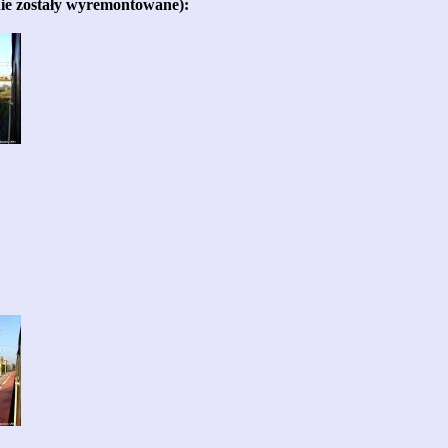
nie zostały wyremontowane):