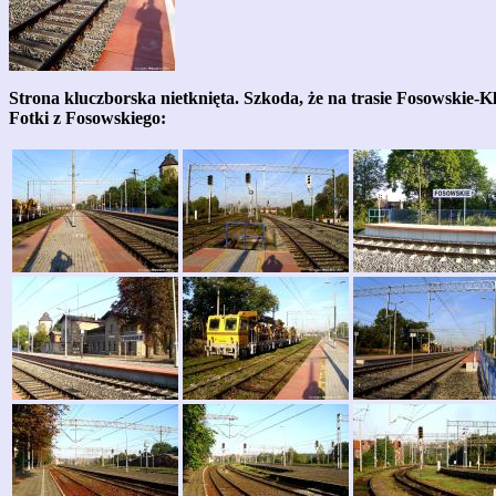
Strona kluczborska nietknięta. Szkoda, że na trasie Fosowskie-Kl
Fotki z Fosowskiego: