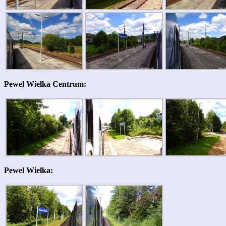
Pewel Wielka Centrum:
Pewel Wielka: