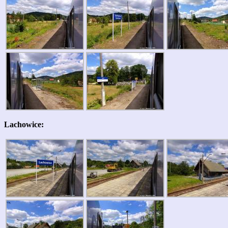
Lachowice: