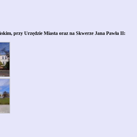
skim, przy Urzędzie Miasta oraz na Skwerze Jana Pawła II: