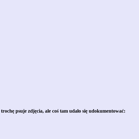
rochę psuje zdjęcia, ale coś tam udało się udokumentować: