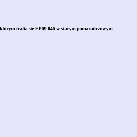
którym trafia się EP09 046 w starym pomarańczowym