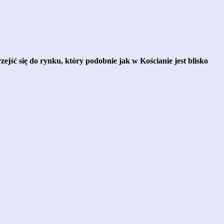
zejść się do rynku, który podobnie jak w Kościanie jest blisko