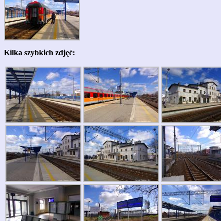
Kilka szybkich zdjęć: